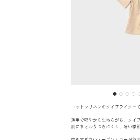
コットンリネンのタイプライター
薄手で軽やかな生地ながら、タイ
肌にまとわりつきにくく、暑い季
開きすぎないオープンカラーが首