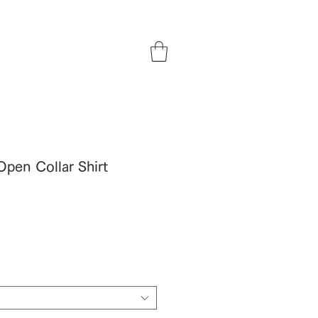
pen Collar Shirt