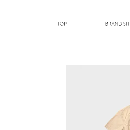
TOP
BRAND SI